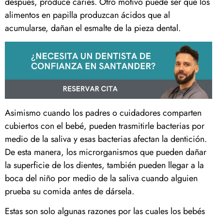
después, produce caries. Otro motivo puede ser que los
alimentos en papilla produzcan ácidos que al
acumularse, dañan el esmalte de la pieza dental.
Asimismo cuando los padres o cuidadores comparten
cubiertos con el bebé, pueden trasmitirle bacterias por
medio de la saliva y esas bacterias afectan la dentición.
De esta manera, los microrganismos que pueden dañar
la superficie de los dientes, también pueden llegar a la
boca del niño por medio de la saliva cuando alguien
prueba su comida antes de dársela.
Estas son solo algunas razones por las cuales los bebés