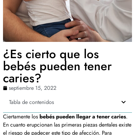
¿Es cierto que los
bebés pueden tener
caries?
septiembre 15, 2022
Tabla de contenidos
Ciertamente los
bebés pueden llegar a tener caries
.
En cuanto erupcionan las primeras piezas dentales existe
el riesgo de padecer este tipo de afección. Para