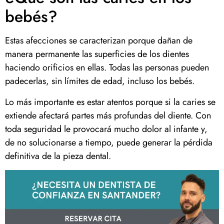
bebés?
Estas afecciones se caracterizan porque dañan de
manera permanente las superficies de los dientes
haciendo orificios en ellas. Todas las personas pueden
padecerlas, sin límites de edad, incluso los bebés.
Lo más importante es estar atentos porque si la caries se
extiende afectará partes más profundas del diente. Con
toda seguridad le provocará mucho dolor al infante y,
de no solucionarse a tiempo, puede generar la pérdida
definitiva de la pieza dental.