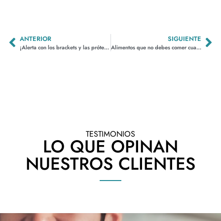
ANTERIOR
SIGUIENTE
¡Alerta con los brackets y las prótesis dentales caseras!
Alimentos que no debes comer cuando tienes brackets
TESTIMONIOS
LO QUE OPINAN
NUESTROS CLIENTES