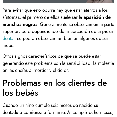
Para evitar que esto ocurra hay que estar atentos a los
síntomas, el primero de ellos suele ser la
aparición de
manchas negras
. Generalmente se observan en la parte
superior, pero dependiendo de la ubicación de la pieza
dental
, se podrán observar también en algunos de sus
lados.
Otros signos característicos de que se puede estar
generando este problema son la sensibilidad, la molestia
en las encías al morder y el dolor.
Problemas en los dientes de
los bebés
Cuando un niño cumple seis meses de nacido su
dentadura comienza a formarse. Al cumplir ocho meses,