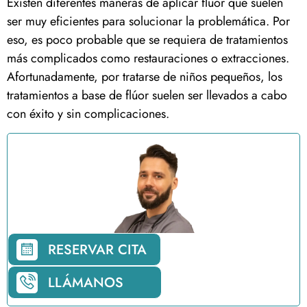
Existen diferentes maneras de aplicar flúor que suelen
ser muy eficientes para solucionar la problemática. Por
eso, es poco probable que se requiera de tratamientos
más complicados como restauraciones o extracciones.
Afortunadamente, por tratarse de niños pequeños, los
tratamientos a base de flúor suelen ser llevados a cabo
con éxito y sin complicaciones.
RESERVAR CITA
LLÁMANOS