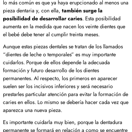
lo más común es que ya haya erupcionado al menos una
pieza dentaria y, con ella,
también surge la
posibilidad de desarrollar caries
. Esta posibilidad
aumenta en la medida que nacen los veinte dientes que
el bebé debe tener al cumplir treinta meses.
Aunque estas piezas dentales se tratan de los llamados
“dientes de leche o temporales” es muy importante
cuidarlos. Porque de ellos depende la adecuada
formación y futuro desarrollo de los dientes
permanentes. Al respecto, los primeros en aparecer
suelen ser los incisivos inferiores y será necesario
prestarles particular atención para evitar la formación de
caries en ellos. Lo mismo se debería hacer cada vez que
aparezca una nueva pieza.
Es importante cuidarla muy bien, porque la dentadura
permanente se formará en relación a como se encuentre