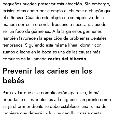
pequeños pueden presentar esta afección. Sin embargo,
existen otras como por ejemplo el chupete o chupón que
el niño usa. Cuando este objeto no se higieniza de la
manera correcta o con la frecuencia necesaria, puede
ser un foco de gérmenes. A la larga estos gérmenes
también favorecen la aparición de problemas dentales
tempranos. Siguiendo esta misma línea, dormir con
zumos o leche en la boca es una de las causas más
comunes de la llamada
caries del biberón
.
Prevenir las caries en los
bebés
Para evitar que esta complicación aparezca, lo más
importante es estar atentos a la higiene. Tan pronto como
surja el primer diente se debe establecer una rutina de
limpieza que deberá incluir un cepillo y pasta dental.