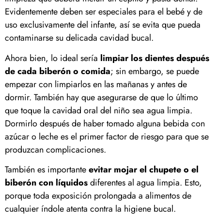
Evidentemente deben ser especiales para el bebé y de
uso exclusivamente del infante, así se evita que pueda
contaminarse su delicada cavidad bucal.
Ahora bien, lo ideal sería
limpiar los dientes después
de cada biberón o comida
; sin embargo, se puede
empezar con limpiarlos en las mañanas y antes de
dormir. También hay que asegurarse de que lo último
que toque la cavidad oral del niño sea agua limpia.
Dormirlo después de haber tomado alguna bebida con
azúcar o leche es el primer factor de riesgo para que se
produzcan complicaciones.
También es importante
evitar mojar el chupete o el
biberón con líquidos
diferentes al agua limpia. Esto,
porque toda exposición prolongada a alimentos de
cualquier índole atenta contra la higiene bucal.