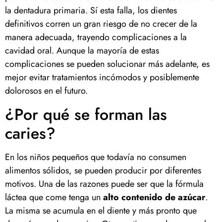
la dentadura primaria. Sí esta falla, los dientes
definitivos corren un gran riesgo de no crecer de la
manera adecuada, trayendo complicaciones a la
cavidad oral. Aunque la mayoría de estas
complicaciones se pueden solucionar más adelante, es
mejor evitar tratamientos incómodos y posiblemente
dolorosos en el futuro.
¿Por qué se forman las
caries?
En los niños pequeños que todavía no consumen
alimentos sólidos, se pueden producir por diferentes
motivos. Una de las razones puede ser que la fórmula
láctea que come tenga un
alto contenido de azúcar
.
La misma se acumula en el diente y más pronto que