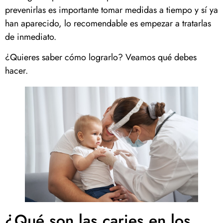
prevenirlas es importante tomar medidas a tiempo y sí ya
han aparecido, lo recomendable es empezar a tratarlas
de inmediato.
¿Quieres saber cómo lograrlo? Veamos qué debes
hacer.
¿Qué son las caries en los