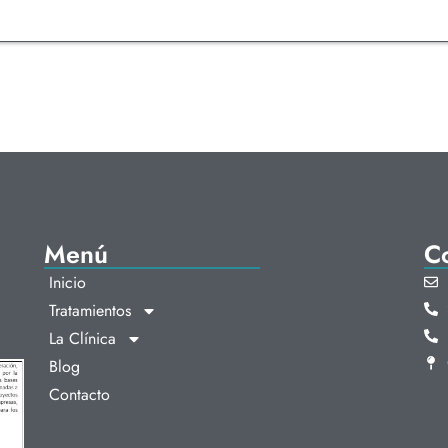
Menú
C
Inicio
Tratamientos
La Clínica
Blog
Contacto