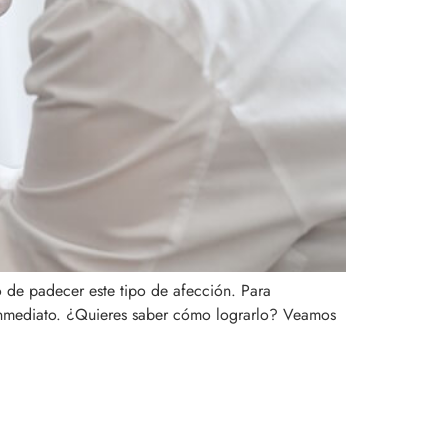
o de padecer este tipo de afección. Para
 inmediato. ¿Quieres saber cómo lograrlo? Veamos