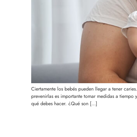
Ciertamente los bebés pueden llegar a tener caries.
prevenirlas es importante tomar medidas a tiempo 
qué debes hacer. ¿Qué son […]