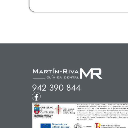
942 390 844