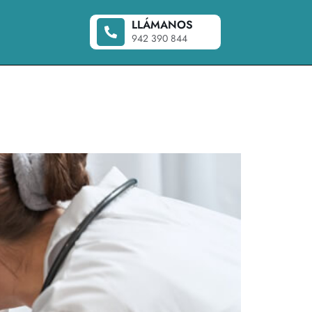
LLÁMANOS
942 390 844