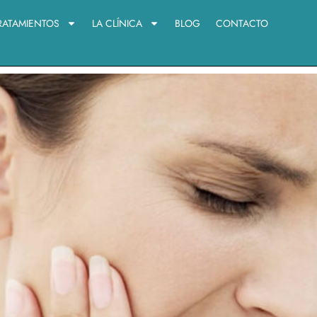
RATAMIENTOS
LA CLÍNICA
BLOG
CONTACTO