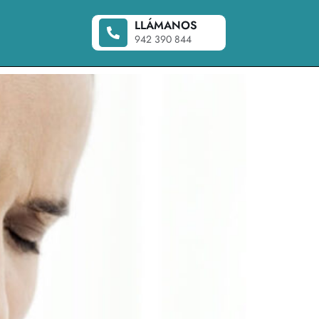
LLÁMANOS
942 390 844