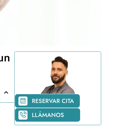
un
RESERVAR CITA
LLÁMANOS