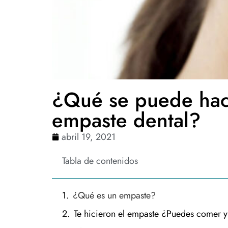
¿Qué se puede hac
empaste dental?
abril 19, 2021
Tabla de contenidos
¿Qué es un empaste?
Te hicieron el empaste ¿Puedes comer 