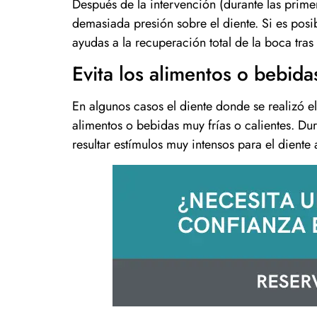
Después de la intervención (durante las prime
demasiada presión sobre el diente. Si es posi
ayudas a la recuperación total de la boca tras
Evita los alimentos o bebid
En algunos casos el diente donde se realizó 
alimentos o bebidas muy frías o calientes. D
resultar estímulos muy intensos para el diente