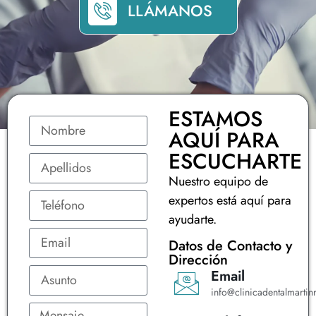
LLÁMANOS
ESTAMOS
AQUÍ PARA
ESCUCHARTE
Nuestro equipo de
expertos está aquí para
ayudarte.
Datos de Contacto y
Dirección
Email
info@clinicadentalmartinr