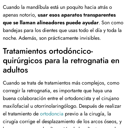
Cuando la mandíbula está un poquito hacia atrás o
apenas notorio,
usar esos aparatos transparentes
que se llaman alineadores puede ayudar
. Son como
bandejas para los dientes que usas todo el día y toda la
noche. Además, son prácticamente invisibles.
Tratamientos ortodóncico-
quirúrgicos para la retrognatia en
adultos
Cuando se trata de tratamientos más complejos, como
corregir la retrognatia, es importante que haya una
buena colaboración entre el ortodoncista y el cirujano
maxilofacial u otorrinolaringólogo. Después de realizar
el tratamiento de
ortodoncia
previo a la cirugía, la
cirugía corrige el desplazamiento de los arcos óseos, y