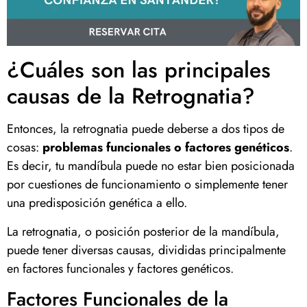
¿Cuáles son las principales
causas de la Retrognatia?
Entonces, la retrognatia puede deberse a dos tipos de
cosas:
problemas funcionales o factores genéticos
.
Es decir, tu mandíbula puede no estar bien posicionada
por cuestiones de funcionamiento o simplemente tener
una predisposición genética a ello.
La retrognatia, o posición posterior de la mandíbula,
puede tener diversas causas, divididas principalmente
en factores funcionales y factores genéticos.
Factores Funcionales de la