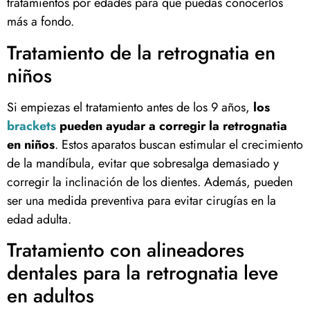
tratamientos por edades para que puedas conocerlos
más a fondo.
Tratamiento de la retrognatia en
niños
Si empiezas el tratamiento antes de los 9 años,
los
brackets
pueden ayudar a corregir la retrognatia
en niños
. Estos aparatos buscan estimular el crecimiento
de la mandíbula, evitar que sobresalga demasiado y
corregir la inclinación de los dientes. Además, pueden
ser una medida preventiva para evitar cirugías en la
edad adulta.
Tratamiento con alineadores
dentales para la retrognatia leve
en adultos