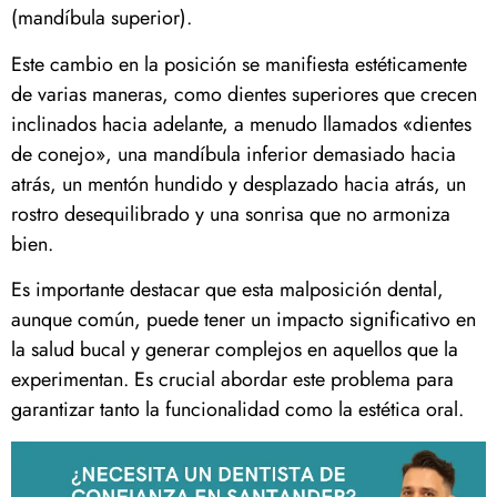
(mandíbula superior).
Este cambio en la posición se manifiesta estéticamente
de varias maneras, como dientes superiores que crecen
inclinados hacia adelante, a menudo llamados «dientes
de conejo», una mandíbula inferior demasiado hacia
atrás, un mentón hundido y desplazado hacia atrás, un
rostro desequilibrado y una sonrisa que no armoniza
bien.
Es importante destacar que esta malposición dental,
aunque común, puede tener un impacto significativo en
la salud bucal y generar complejos en aquellos que la
experimentan. Es crucial abordar este problema para
garantizar tanto la funcionalidad como la estética oral.