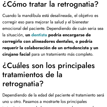
¿Cómo tratar la retrognatia?
Cuando la mandíbula está desalineada, el objetivo es
corregir eso para mejorar la salud y el bienestar
emocional del paciente. Dependiendo de cuán seria sea
la situación,
un
dentista
podría encargarse de
corregirlo con alineadores dentales, o podría
requerir la colaboración de un ortodoncista y un
cirujano facial
para un tratamiento más completo.
¿Cuáles son los principales
tratamientos de la
retrognatia?
Dependiendo de la edad del paciente el tratamiento será
uno u otro. Pasamos a mostrarte los principales