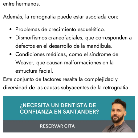
entre hermanos.
Además, la retrognatia puede estar asociada con:
Problemas de crecimiento esquelético.
Dismorfismos craneofaciales, que corresponden a
defectos en el desarrollo de la mandíbula.
Condiciones médicas, como el síndrome de
Weaver, que causan malformaciones en la
estructura facial.
Este conjunto de factores resalta la complejidad y
diversidad de las causas subyacentes de la retrognatia.