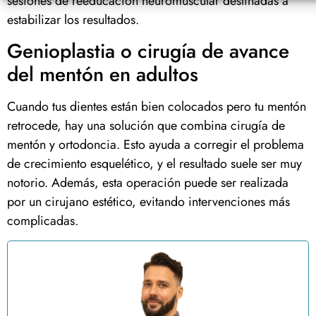
sesiones de reeducación neuromuscular destinadas a
estabilizar los resultados.
Genioplastia o cirugía de avance
del mentón en adultos
Cuando tus dientes están bien colocados pero tu mentón
retrocede, hay una solución que combina cirugía de
mentón y ortodoncia. Esto ayuda a corregir el problema
de crecimiento esquelético, y el resultado suele ser muy
notorio. Además, esta operación puede ser realizada
por un cirujano estético, evitando intervenciones más
complicadas.