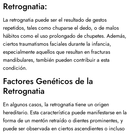
Retrognatia:
La retrognatia puede ser el resultado de gestos
repetidos, tales como chuparse el dedo, o de malos
hábitos como el uso prolongado de chupetes. Además,
ciertos traumatismos faciales durante la infancia,
especialmente aquellos que resultan en fracturas
mandibulares, también pueden contribuir a esta
condición.
Factores Genéticos de la
Retrognatia
En algunos casos, la retrognatia tiene un origen
hereditario. Esta característica puede manifestarse en la
forma de un mentón retraído o dientes prominentes, y
puede ser observada en ciertos ascendientes o incluso