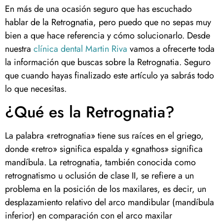
En más de una ocasión seguro que has escuchado
hablar de la Retrognatia, pero puedo que no sepas muy
bien a que hace referencia y cómo solucionarlo. Desde
nuestra
clínica dental Martin Riva
vamos a ofrecerte toda
la información que buscas sobre la Retrognatia. Seguro
que cuando hayas finalizado este artículo ya sabrás todo
lo que necesitas.
¿Qué es la Retrognatia?
La palabra «retrognatia» tiene sus raíces en el griego,
donde «retro» significa espalda y «gnathos» significa
mandíbula. La retrognatia, también conocida como
retrognatismo u oclusión de clase II, se refiere a un
problema en la posición de los maxilares, es decir, un
desplazamiento relativo del arco mandibular (mandíbula
inferior) en comparación con el arco maxilar