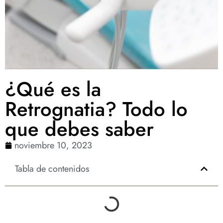
¿Qué es la
Retrognatia? Todo lo
que debes saber
noviembre 10, 2023
Tabla de contenidos