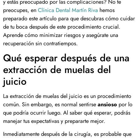
y estás preocupado por las complicaciones? No te
preocupes, en
Clínica Dental Martín Riva
hemos
preparado este artículo para que descubras cómo cuidar
de tu boca después de este procedimiento crucial.
Aprende cómo minimizar riesgos y asegúrate una
recuperación sin contratiempos.
Qué esperar después de una
extracción de muelas del
juicio
La extracción de muelas del juicio es un procedimiento
común. Sin embargo, es normal sentirse
ansioso
por lo
que podría ocurrir luego. Al saber qué esperar, podrás
manejar tus expectativas y prepararte mejor.
Inmediatamente después de la cirugía, es probable que