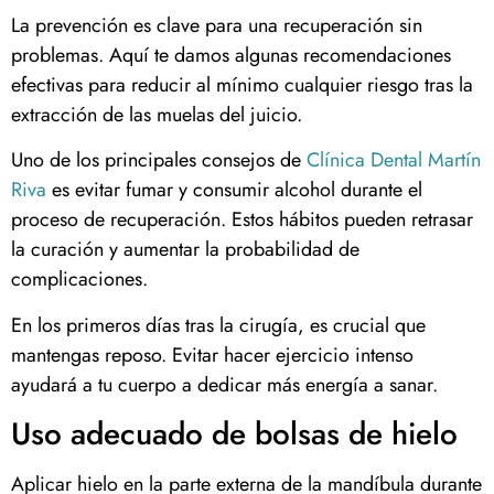
La prevención es clave para una recuperación sin
problemas. Aquí te damos algunas recomendaciones
efectivas para reducir al mínimo cualquier riesgo tras la
extracción de las muelas del juicio.
Uno de los principales consejos de
Clínica Dental Martín
Riva
es evitar fumar y consumir alcohol durante el
proceso de recuperación. Estos hábitos pueden retrasar
la curación y aumentar la probabilidad de
complicaciones.
En los primeros días tras la cirugía, es crucial que
mantengas reposo. Evitar hacer ejercicio intenso
ayudará a tu cuerpo a dedicar más energía a sanar.
Uso adecuado de bolsas de hielo
Aplicar hielo en la parte externa de la mandíbula durante