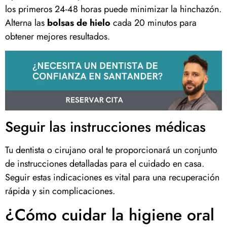
los primeros 24-48 horas puede minimizar la hinchazón.
Alterna las
bolsas de hielo
cada 20 minutos para
obtener mejores resultados.
Seguir las instrucciones médicas
Tu dentista o cirujano oral te proporcionará un conjunto
de instrucciones detalladas para el cuidado en casa.
Seguir estas indicaciones es vital para una recuperación
rápida y sin complicaciones.
¿Cómo cuidar la higiene oral