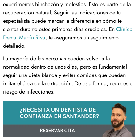
experimentes hinchazón y molestias. Esto es parte de la
recuperación natural. Seguir las indicaciones de tu
especialista puede marcar la diferencia en cómo te
sientes durante estos primeros días cruciales. En
Clínica
Dental Martín Riva
, te aseguramos un seguimiento
detallado.
La mayoría de las personas pueden volver a la
normalidad dentro de unos días, pero es fundamental
seguir una dieta blanda y evitar comidas que puedan
irritar el área de la extracción. De esta forma, reduces el
riesgo de infecciones.