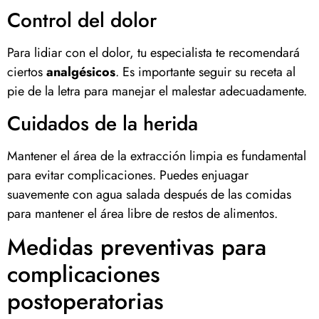
Control del dolor
Para lidiar con el dolor, tu especialista te recomendará
ciertos
analgésicos
. Es importante seguir su receta al
pie de la letra para manejar el malestar adecuadamente.
Cuidados de la herida
Mantener el área de la extracción limpia es fundamental
para evitar complicaciones. Puedes enjuagar
suavemente con agua salada después de las comidas
para mantener el área libre de restos de alimentos.
Medidas preventivas para
complicaciones
postoperatorias