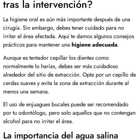
tras la intervención?
La higiene oral es aún más importante después de una
cirugía. Sin embargo, debes tener cuidado para no
irritar el área afectada. Aquí te damos algunos consejos
prácticos para mantener una
higiene adecuada
.
Aunque es tentador cepillar los dientes como
normalmente lo harías, debes ser más cuidadoso
alrededor del sitio de extracción. Opta por un cepillo de
cerdas suaves y evita la zona de extracción durante al
menos una semana.
El uso de enjuagues bucales puede ser recomendado
por tu odontólogo, pero solo aquellos que no contengan
alcohol para no irritar el área.
La importancia del agua salina