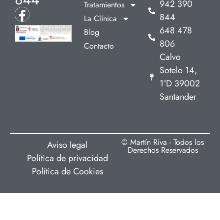
942 390
Tratamientos
844
La Clínica
648 478
Blog
806
Contacto
Calvo
Sotelo 14,
1ºD 39002
Santander
© Martín Riva - Todos los
Aviso legal
Derechos Reservados
Política de privacidad
Política de Cookies