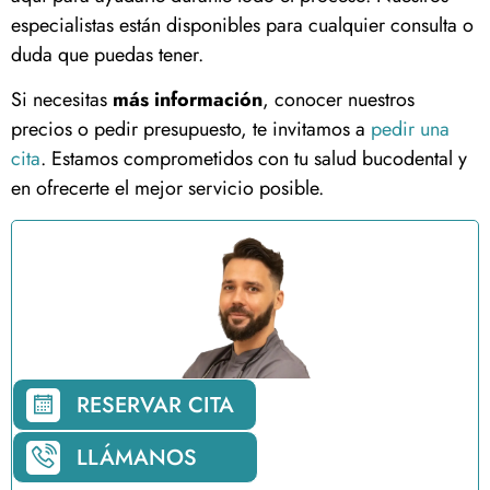
especialistas están disponibles para cualquier consulta o
duda que puedas tener.
Si necesitas
más información
, conocer nuestros
precios o pedir presupuesto, te invitamos a
pedir una
cita
. Estamos comprometidos con tu salud bucodental y
en ofrecerte el mejor servicio posible.
RESERVAR CITA
LLÁMANOS