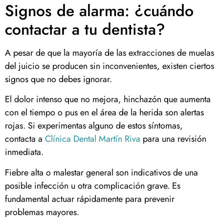
Signos de alarma: ¿cuándo
contactar a tu dentista?
A pesar de que la mayoría de las extracciones de muelas
del juicio se producen sin inconvenientes, existen ciertos
signos que no debes ignorar.
El dolor intenso que no mejora, hinchazón que aumenta
con el tiempo o pus en el área de la herida son alertas
rojas. Si experimentas alguno de estos síntomas,
contacta a
Clínica Dental Martín Riva
para una revisión
inmediata.
Fiebre alta o malestar general son indicativos de una
posible infección u otra complicación grave. Es
fundamental actuar rápidamente para prevenir
problemas mayores.