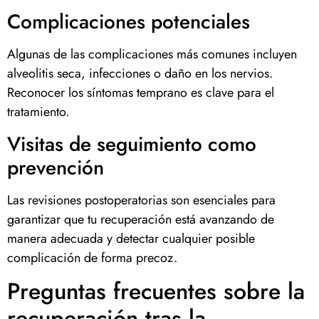
Complicaciones potenciales
Algunas de las complicaciones más comunes incluyen
alveolitis seca, infecciones o daño en los nervios.
Reconocer los síntomas temprano es clave para el
tratamiento.
Visitas de seguimiento como
prevención
Las revisiones postoperatorias son esenciales para
garantizar que tu recuperación está avanzando de
manera adecuada y detectar cualquier posible
complicación de forma precoz.
Preguntas frecuentes sobre la
recuperación tras la