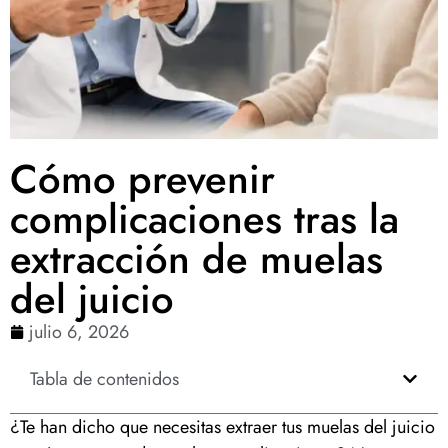
Cómo prevenir
complicaciones tras la
extracción de muelas
del juicio
julio 6, 2026
Tabla de contenidos
¿Te han dicho que necesitas extraer tus muelas del juicio