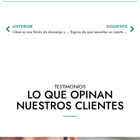
ANTERIOR
SIGUIENTE
¿Qué es una férula de descarga y cómo puede ayudarte?
Signos de que necesitas un injerto de encía
TESTIMONIOS
LO QUE OPINAN
NUESTROS CLIENTES