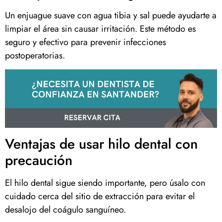
Un enjuague suave con agua tibia y sal puede ayudarte a
limpiar el área sin causar irritación. Este método es
seguro y efectivo para prevenir infecciones
postoperatorias.
Ventajas de usar hilo dental con
precaución
El hilo dental sigue siendo importante, pero úsalo con
cuidado cerca del sitio de extracción para evitar el
desalojo del coágulo sanguíneo.