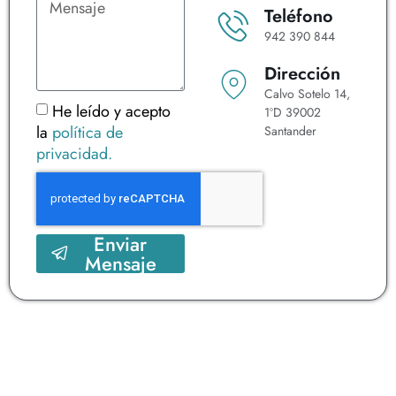
Teléfono
942 390 844
Dirección
Calvo Sotelo 14,
He leído y acepto
1ºD 39002
la
política de
Santander
privacidad.
Enviar
Mensaje