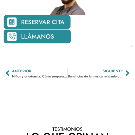
RESERVAR CITA
LLÁMANOS
ANTERIOR
SIGUIENTE
Niños y ortodoncia: Cómo prepararlos para su primer tratamiento
Beneficios de la música relajante durante tratamientos dentales
TESTIMONIOS