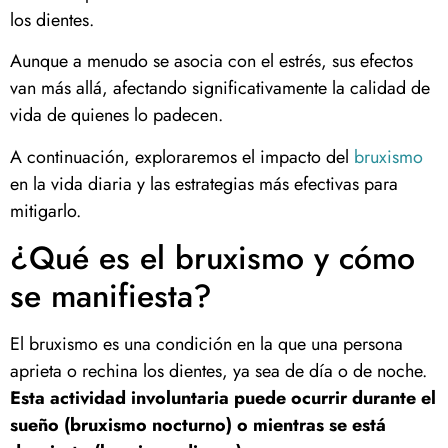
los dientes.
Aunque a menudo se asocia con el estrés, sus efectos
van más allá, afectando significativamente la calidad de
vida de quienes lo padecen.
A continuación, exploraremos el impacto del
bruxismo
en la vida diaria y las estrategias más efectivas para
mitigarlo.
¿Qué es el bruxismo y cómo
se manifiesta?
El bruxismo es una condición en la que una persona
aprieta o rechina los dientes, ya sea de día o de noche.
Esta actividad involuntaria puede ocurrir durante el
sueño (bruxismo nocturno) o mientras se está