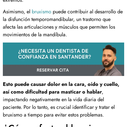
Asimismo, el
bruxismo
puede contribuir al desarrollo de
la disfunción temporomandibular, un trastorno que
afecta las articulaciones y músculos que permiten los
movimientos de la mandíbula.
Esto puede causar dolor en la cara, oído y cuello,
así como dificultad para masticar o hablar
,
impactando negativamente en la vida diaria del
paciente. Por lo tanto, es crucial identificar y tratar el
bruxismo a tiempo para evitar estos problemas.