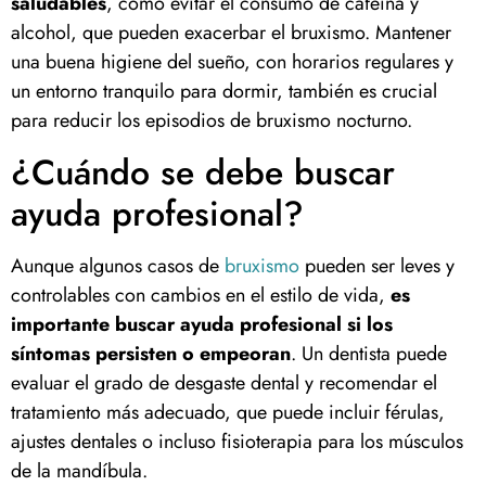
saludables
, como evitar el consumo de cafeína y
alcohol, que pueden exacerbar el bruxismo. Mantener
una buena higiene del sueño, con horarios regulares y
un entorno tranquilo para dormir, también es crucial
para reducir los episodios de bruxismo nocturno.
¿Cuándo se debe buscar
ayuda profesional?
Aunque algunos casos de
bruxismo
pueden ser leves y
controlables con cambios en el estilo de vida,
es
importante buscar ayuda profesional si los
síntomas persisten o empeoran
. Un dentista puede
evaluar el grado de desgaste dental y recomendar el
tratamiento más adecuado, que puede incluir férulas,
ajustes dentales o incluso fisioterapia para los músculos
de la mandíbula.