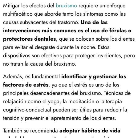
Mitigar los efectos del
bruxismo
requiere un enfoque
multifacético que aborde tanto los síntomas como las
causas subyacentes del trastorno.
Una de las
intervenciones más comunes es el uso de férulas o
protectores dentales
, que se colocan sobre los dientes
para evitar el desgaste durante la noche. Estos
dispositivos son efectivos para proteger los dientes, pero
no tratan la causa del bruxismo.
Además, es fundamental
identificar y gestionar los
factores de estrés
, ya que el estrés es uno de los
principales desencadenantes del bruxismo. Técnicas de
relajación como el yoga, la meditación o la terapia
cognitivo-conductual pueden ser útiles para reducir la
tensión y prevenir el apretamiento de los dientes.
También se recomienda
adoptar hábitos de vida