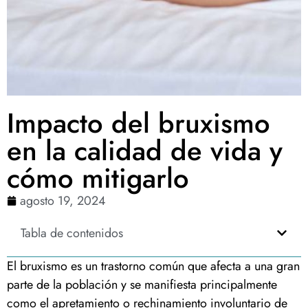
Impacto del bruxismo
en la calidad de vida y
cómo mitigarlo
agosto 19, 2024
Tabla de contenidos
El bruxismo es un trastorno común que afecta a una gran
parte de la población y se manifiesta principalmente
como el apretamiento o rechinamiento involuntario de