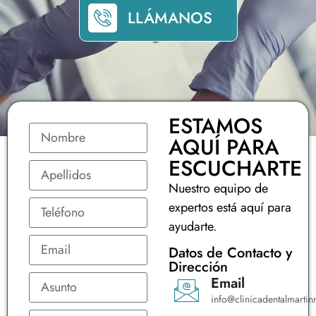
LLÁMANOS
ESTAMOS
AQUÍ PARA
ESCUCHARTE
Nuestro equipo de
expertos está aquí para
ayudarte.
Datos de Contacto y
Dirección
Email
info@clinicadentalmartinr