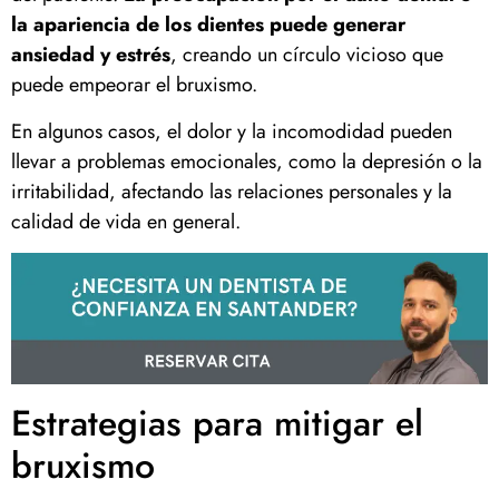
la apariencia de los dientes puede generar
ansiedad y estrés
, creando un círculo vicioso que
puede empeorar el bruxismo.
En algunos casos, el dolor y la incomodidad pueden
llevar a problemas emocionales, como la depresión o la
irritabilidad, afectando las relaciones personales y la
calidad de vida en general.
Estrategias para mitigar el
bruxismo