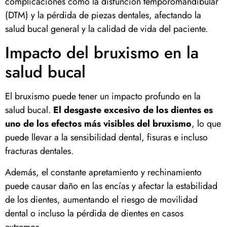
complicaciones como la disfunción temporomandibular
(DTM) y la pérdida de piezas dentales, afectando la
salud bucal general y la calidad de vida del paciente.
Impacto del bruxismo en la
salud bucal
El bruxismo puede tener un impacto profundo en la
salud bucal.
El desgaste excesivo de los dientes es
uno de los efectos más visibles del bruxismo
, lo que
puede llevar a la sensibilidad dental, fisuras e incluso
fracturas dentales.
Además, el constante apretamiento y rechinamiento
puede causar daño en las encías y afectar la estabilidad
de los dientes, aumentando el riesgo de movilidad
dental o incluso la pérdida de dientes en casos
extremos.