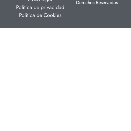
Derechos Reservados
Política de privacidad
Política de Cookies