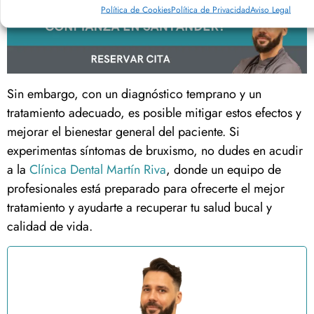
Política de Cookies
Política de Privacidad
Aviso Legal
Sin embargo, con un diagnóstico temprano y un
tratamiento adecuado, es posible mitigar estos efectos y
mejorar el bienestar general del paciente. Si
experimentas síntomas de bruxismo, no dudes en acudir
a la
Clínica Dental Martín Riva
, donde un equipo de
profesionales está preparado para ofrecerte el mejor
tratamiento y ayudarte a recuperar tu salud bucal y
calidad de vida.