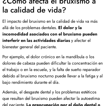
¿Cómo afecta el bruxismo a
la calidad de vida?
El impacto del bruxismo en la calidad de vida va más
allá de los problemas dentales.
El dolor y la
incomodidad asociados con el bruxismo pueden
interferir en las actividades diarias
y afectar el
bienestar general del paciente.
Por ejemplo, el dolor crónico en la mandíbula o los
dolores de cabeza pueden dificultar la concentración en
el trabajo o en la escuela, y la falta de sueño reparador
debido al bruxismo nocturno puede llevar a la fatiga y al
bajo rendimiento durante el día.
Además, el desgaste dental y los problemas estéticos
que resultan del bruxismo pueden afectar la autoestima
del paciente.
La preocupación por el daño dental o