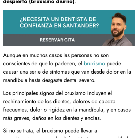
despierto (bruxismo diurno)
.
Aunque en muchos casos las personas no son
conscientes de que lo padecen, el
bruxismo
puede
causar una serie de síntomas que van desde dolor en la
mandíbula hasta desgaste dental severo.
Los principales signos del bruxismo incluyen el
rechinamiento de los dientes, dolores de cabeza
frecuentes, dolor o rigidez en la mandíbula, y en casos
más graves, daños en los dientes y encías.
Si no se trata, el bruxismo puede llevar a