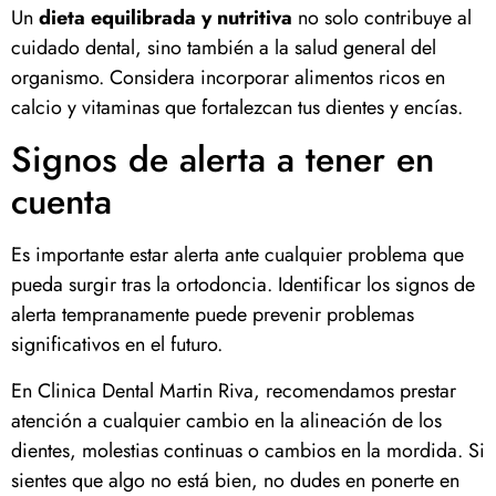
Un
dieta equilibrada y nutritiva
no solo contribuye al
cuidado dental, sino también a la salud general del
organismo. Considera incorporar alimentos ricos en
calcio y vitaminas que fortalezcan tus dientes y encías.
Signos de alerta a tener en
cuenta
Es importante estar alerta ante cualquier problema que
pueda surgir tras la ortodoncia. Identificar los signos de
alerta tempranamente puede prevenir problemas
significativos en el futuro.
En Clinica Dental Martin Riva, recomendamos prestar
atención a cualquier cambio en la alineación de los
dientes, molestias continuas o cambios en la mordida. Si
sientes que algo no está bien, no dudes en ponerte en