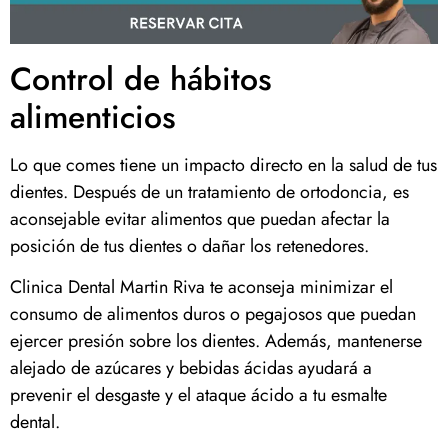
Control de hábitos
alimenticios
Lo que comes tiene un impacto directo en la salud de tus
dientes. Después de un tratamiento de ortodoncia, es
aconsejable evitar alimentos que puedan afectar la
posición de tus dientes o dañar los retenedores.
Clinica Dental Martin Riva te aconseja minimizar el
consumo de alimentos duros o pegajosos que puedan
ejercer presión sobre los dientes. Además, mantenerse
alejado de azúcares y bebidas ácidas ayudará a
prevenir el desgaste y el ataque ácido a tu esmalte
dental.