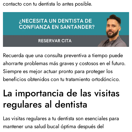
contacto con tu dentista lo antes posible.
Recuerda que una consulta preventiva a tiempo puede
ahorrarte problemas más graves y costosos en el futuro.
Siempre es mejor actuar pronto para proteger los
beneficios obtenidos con tu tratamiento ortodóncico.
La importancia de las visitas
regulares al dentista
Las visitas regulares a tu dentista son esenciales para
mantener una salud bucal óptima después del