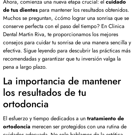
Ahora, comienza una nueva etapa crucial: el
cuidado
de tus dientes
para mantener los resultados obtenidos.
Muchos se preguntan, ¿cómo lograr una sonrisa que se
conserve perfecta con el paso del tiempo? En Clinica
Dental Martin Riva, te proporcionamos los mejores
consejos para cuidar tu sonrisa de una manera sencilla y
efectiva. Sigue leyendo para descubrir las prácticas más
recomendadas y garantizar que tu inversión valga la
pena a largo plazo.
La importancia de mantener
los resultados de tu
ortodoncia
El esfuerzo y tiempo dedicados a un
tratamiento de
ortodoncia
merecen ser protegidos con una rutina de
cuidados adecuada. No solo hablamos de la estética,