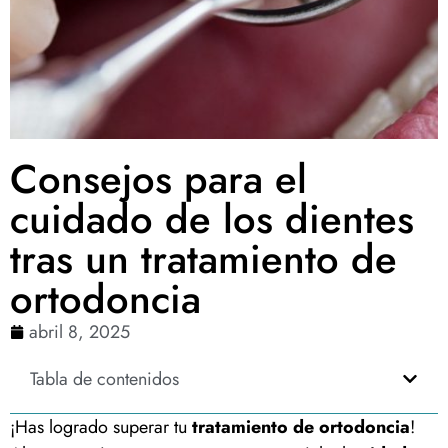
Consejos para el
cuidado de los dientes
tras un tratamiento de
ortodoncia
abril 8, 2025
Tabla de contenidos
¡Has logrado superar tu
tratamiento de ortodoncia
!