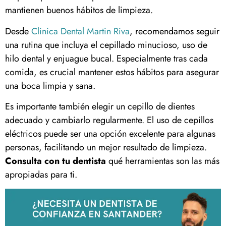
mantienen buenos hábitos de limpieza.
Desde
Clinica Dental Martin Riva
, recomendamos seguir
una rutina que incluya el cepillado minucioso, uso de
hilo dental y enjuague bucal. Especialmente tras cada
comida, es crucial mantener estos hábitos para asegurar
una boca limpia y sana.
Es importante también elegir un cepillo de dientes
adecuado y cambiarlo regularmente. El uso de cepillos
eléctricos puede ser una opción excelente para algunas
personas, facilitando un mejor resultado de limpieza.
Consulta con tu dentista
qué herramientas son las más
apropiadas para ti.