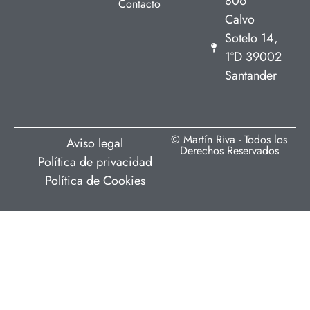
806
Contacto
Calvo
Sotelo 14,
1ºD 39002
Santander
© Martín Riva - Todos los
Aviso legal
Derechos Reservados
Política de privacidad
Política de Cookies