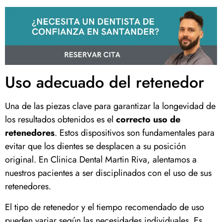
Uso adecuado del retenedor
Una de las piezas clave para garantizar la longevidad de
los resultados obtenidos es el
correcto uso de
retenedores
. Estos dispositivos son fundamentales para
evitar que los dientes se desplacen a su posición
original. En Clinica Dental Martin Riva, alentamos a
nuestros pacientes a ser disciplinados con el uso de sus
retenedores.
El tipo de retenedor y el tiempo recomendado de uso
pueden variar según las necesidades individuales. Es