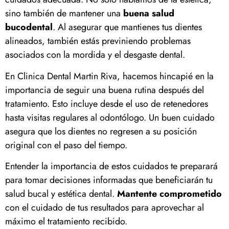
sino también de mantener una
buena salud
bucodental
. Al asegurar que mantienes tus dientes
alineados, también estás previniendo problemas
asociados con la mordida y el desgaste dental.
En Clinica Dental Martin Riva, hacemos hincapié en la
importancia de seguir una buena rutina después del
tratamiento. Esto incluye desde el uso de retenedores
hasta visitas regulares al odontólogo. Un buen cuidado
asegura que los dientes no regresen a su posición
original con el paso del tiempo.
Entender la importancia de estos cuidados te preparará
para tomar decisiones informadas que beneficiarán tu
salud bucal y estética dental.
Mantente comprometido
con el cuidado de tus resultados para aprovechar al
máximo el tratamiento recibido.