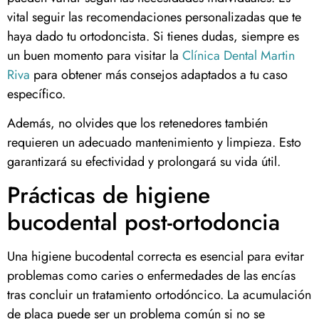
vital seguir las recomendaciones personalizadas que te
haya dado tu ortodoncista. Si tienes dudas, siempre es
un buen momento para visitar la
Clínica Dental Martin
Riva
para obtener más consejos adaptados a tu caso
específico.
Además, no olvides que los retenedores también
requieren un adecuado mantenimiento y limpieza. Esto
garantizará su efectividad y prolongará su vida útil.
Prácticas de higiene
bucodental post-ortodoncia
Una higiene bucodental correcta es esencial para evitar
problemas como caries o enfermedades de las encías
tras concluir un tratamiento ortodóncico. La acumulación
de placa puede ser un problema común si no se