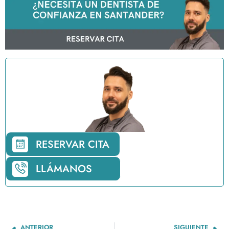
RESERVAR CITA
LLÁMANOS
ANTERIOR
SIGUIENTE