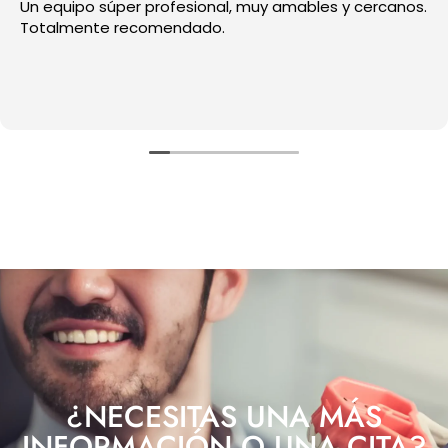
Un equipo súper profesional, muy amables y cercanos.
Totalmente recomendado.
¿NECESITAS UNA MÁS
INFORMACIÓN O UNA CITA?