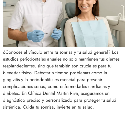
¿Conoces el vínculo entre tu sonrisa y tu salud general? Los
estudios periodontales anuales no solo mantienen tus dientes
resplandecientes, sino que también son cruciales para tu
bienestar físico. Detectar a tiempo problemas como la
gingivitis y la periodontitis es esencial para prevenir
complicaciones serias, como enfermedades cardíacas y
diabetes. En Clínica Dental Martin Riva, aseguramos un
diagnóstico preciso y personalizado para proteger tu salud
sistémica. Cuida tu sonrisa, invierte en tu salud.