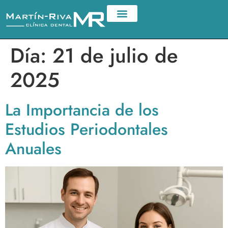
Día:
21 de julio de
2025
La Importancia de los
Estudios Periodontales
Anuales