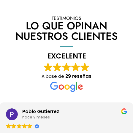
TESTIMONIOS
LO QUE OPINAN
NUESTROS CLIENTES
EXCELENTE
A base de
29 reseñas
Pablo Gutierrez
hace 9 meses