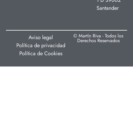
1ºD 39002
Santander
© Martín Riva - Todos los
Aviso legal
Derechos Reservados
Política de privacidad
Política de Cookies